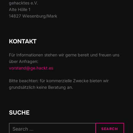
gehacktes e.V.
Alte Hölle 1
14827 Wiesenburg/Mark
KONTAKT
Für Informationen stehen wir gerne bereit und freuen uns
über Anfragen:
vorstand@ge.hackt.es
Bitte beachten: für kommerzielle Zwecke bieten wir
grundsätzlich keine Beratung an.
SUCHE
Search
SEARCH
for: