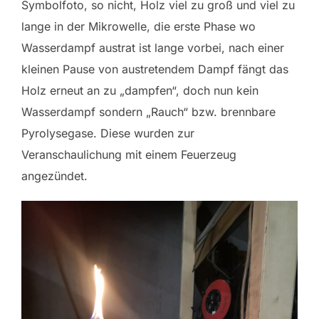
Symbolfoto, so nicht, Holz viel zu groß und viel zu
lange in der Mikrowelle, die erste Phase wo
Wasserdampf austrat ist lange vorbei, nach einer
kleinen Pause von austretendem Dampf fängt das
Holz erneut an zu „dampfen“, doch nun kein
Wasserdampf sondern „Rauch“ bzw. brennbare
Pyrolysegase. Diese wurden zur
Veranschaulichung mit einem Feuerzeug
angezündet.