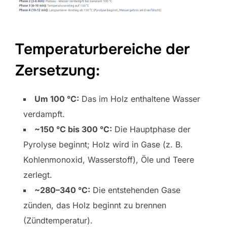
Temperaturbereiche der
Zersetzung:
Um 100 °C:
Das im Holz enthaltene Wasser
verdampft.
~150 °C bis 300 °C:
Die Hauptphase der
Pyrolyse beginnt; Holz wird in Gase (z. B.
Kohlenmonoxid, Wasserstoff), Öle und Teere
zerlegt.
~280–340 °C:
Die entstehenden Gase
zünden, das Holz beginnt zu brennen
(Zündtemperatur).