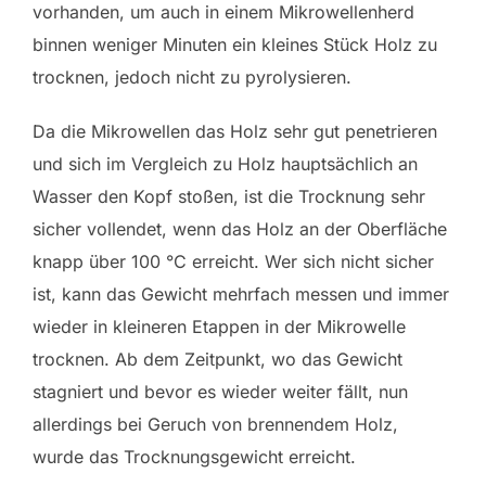
vorhanden, um auch in einem Mikrowellenherd
binnen weniger Minuten ein kleines Stück Holz zu
trocknen, jedoch nicht zu pyrolysieren.
Da die Mikrowellen das Holz sehr gut penetrieren
und sich im Vergleich zu Holz hauptsächlich an
Wasser den Kopf stoßen, ist die Trocknung sehr
sicher vollendet, wenn das Holz an der Oberfläche
knapp über 100 °C erreicht. Wer sich nicht sicher
ist, kann das Gewicht mehrfach messen und immer
wieder in kleineren Etappen in der Mikrowelle
trocknen. Ab dem Zeitpunkt, wo das Gewicht
stagniert und bevor es wieder weiter fällt, nun
allerdings bei Geruch von brennendem Holz,
wurde das Trocknungsgewicht erreicht.