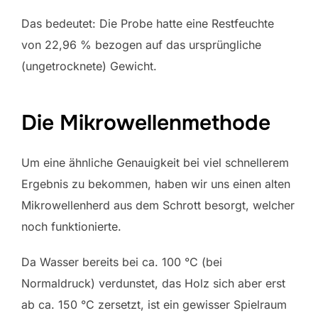
Das bedeutet: Die Probe hatte eine Restfeuchte
von 22,96 % bezogen auf das ursprüngliche
(ungetrocknete) Gewicht.
Die Mikrowellenmethode
Um eine ähnliche Genauigkeit bei viel schnellerem
Ergebnis zu bekommen, haben wir uns einen alten
Mikrowellenherd aus dem Schrott besorgt, welcher
noch funktionierte.
Da Wasser bereits bei ca. 100 °C (bei
Normaldruck) verdunstet, das Holz sich aber erst
ab ca. 150 °C zersetzt, ist ein gewisser Spielraum