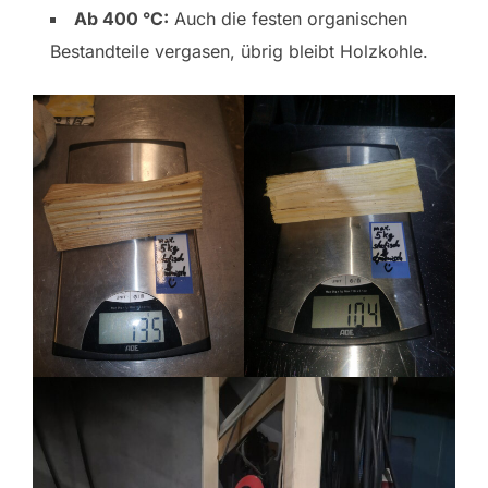
Ab 400 °C:
Auch die festen organischen
Bestandteile vergasen, übrig bleibt Holzkohle.