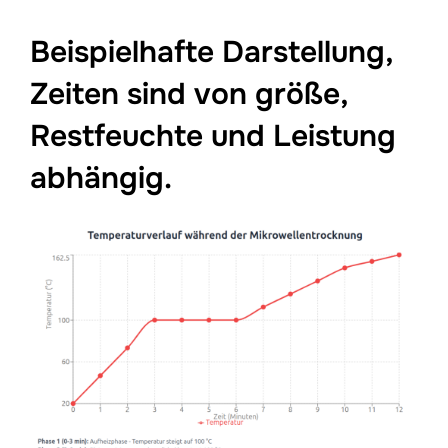
Beispielhafte Darstellung,
Zeiten sind von größe,
Restfeuchte und Leistung
abhängig.