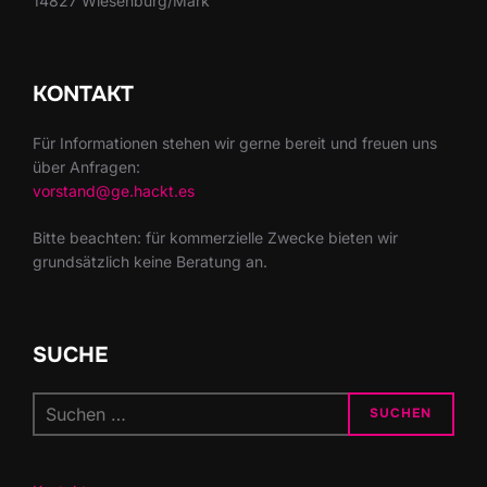
14827 Wiesenburg/Mark
KONTAKT
Für Informationen stehen wir gerne bereit und freuen uns
über Anfragen:
vorstand@ge.hackt.es
Bitte beachten: für kommerzielle Zwecke bieten wir
grundsätzlich keine Beratung an.
SUCHE
Suchen
SUCHEN
nach: