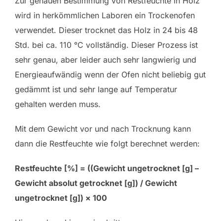
Zur genauen Bestimmung von Restfeuchte in Holz
wird in herkömmlichen Laboren ein Trockenofen
verwendet. Dieser trocknet das Holz in 24 bis 48
Std. bei ca. 110 °C vollständig. Dieser Prozess ist
sehr genau, aber leider auch sehr langwierig und
Energieaufwändig wenn der Ofen nicht beliebig gut
gedämmt ist und sehr lange auf Temperatur
gehalten werden muss.
Mit dem Gewicht vor und nach Trocknung kann
dann die Restfeuchte wie folgt berechnet werden:
Restfeuchte [%] = ((Gewicht ungetrocknet [g] –
Gewicht absolut getrocknet [g]) / Gewicht
ungetrocknet [g]) × 100