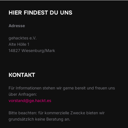
HIER FINDEST DU UNS
Adresse
gehacktes e.V.
Alte Hölle 1
14827 Wiesenburg/Mark
KONTAKT
Für Informationen stehen wir gerne bereit und freuen uns
über Anfragen:
vorstand@ge.hackt.es
Bitte beachten: für kommerzielle Zwecke bieten wir
grundsätzlich keine Beratung an.